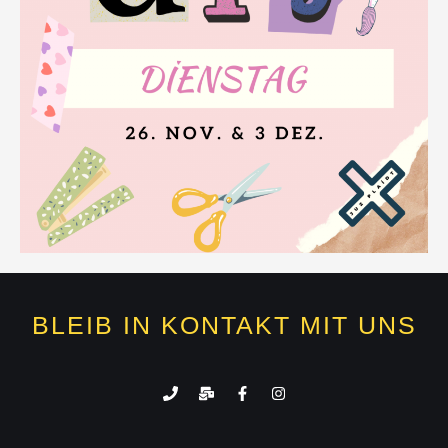
BLEIB IN KONTAKT MIT UNS