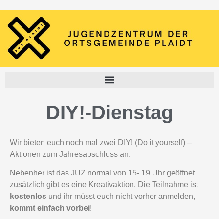
DIY!-Dienstag
Wir bieten euch noch mal zwei DIY! (Do it yourself) –
Aktionen zum Jahresabschluss an.
Nebenher ist das JUZ normal von 15- 19 Uhr geöffnet,
zusätzlich gibt es eine Kreativaktion. Die Teilnahme ist
kostenlos
und ihr müsst euch nicht vorher anmelden,
kommt einfach vorbei
!