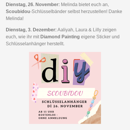
Dienstag, 26. November:
Melinda bietet euch an,
Scoubidou
-Schlüsselbänder selbst herzustellen! Danke
Melinda!
Dienstag, 3. Dezember:
Aaliyah, Laura & Lilly zeigen
euch, wie ihr mit
Diamond Painting
eigene Sticker und
Schlüsselanhänger herstellt.