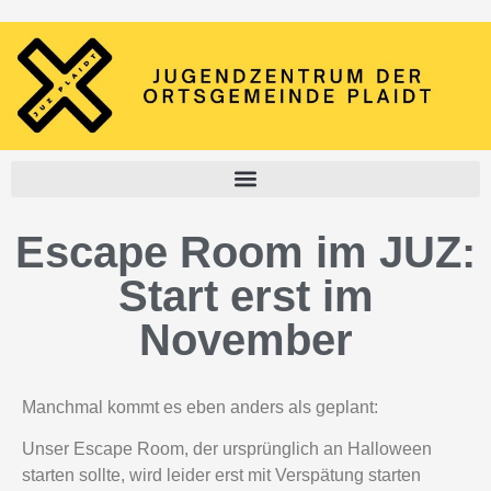
Escape Room im JUZ:
Start erst im
November
Manchmal kommt es eben anders als geplant:
Unser Escape Room, der ursprünglich an Halloween
starten sollte, wird leider erst mit Verspätung starten