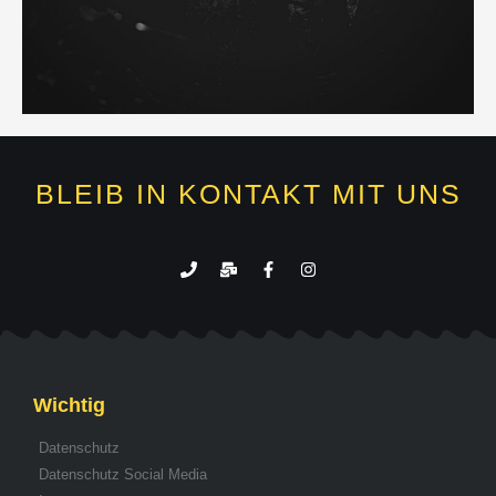
BLEIB IN KONTAKT MIT UNS
Wichtig
Datenschutz
Datenschutz Social Media