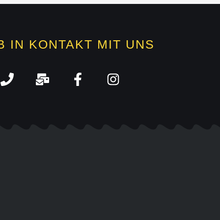
B IN KONTAKT MIT UNS