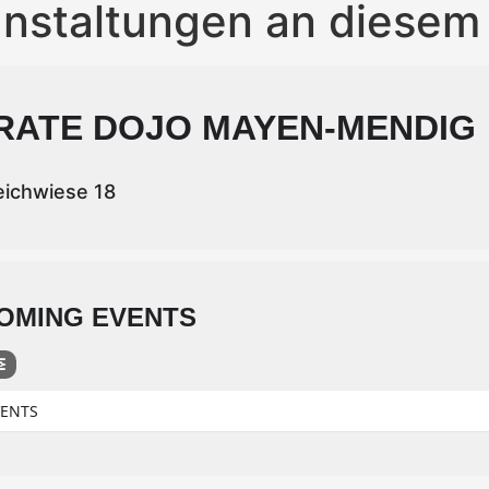
nstaltungen an diesem
RATE DOJO MAYEN-MENDIG
ichwiese 18
OMING EVENTS
VENTS