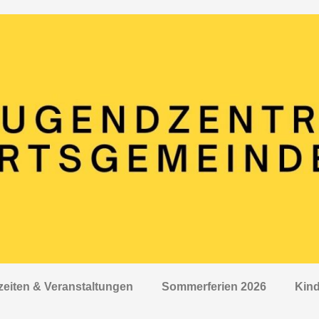
zeiten & Veranstaltungen
Sommerferien 2026
Kind