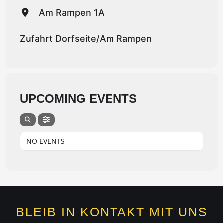
Am Rampen 1A
Zufahrt Dorfseite/Am Rampen
UPCOMING EVENTS
NO EVENTS
BLEIB IN KONTAKT MIT UNS