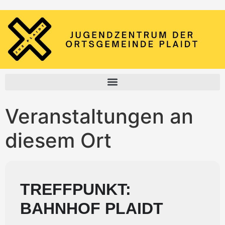
Veranstaltungen an
diesem Ort
TREFFPUNKT:
BAHNHOF PLAIDT