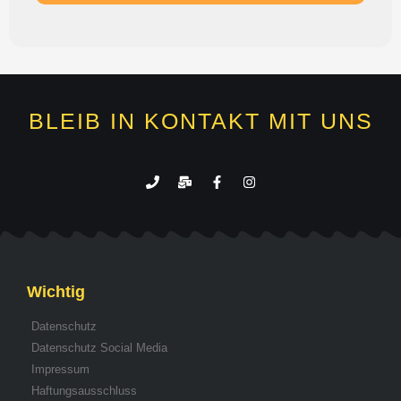
BLEIB IN KONTAKT MIT UNS
Wichtig
Datenschutz
Datenschutz Social Media
Impressum
Haftungsausschluss