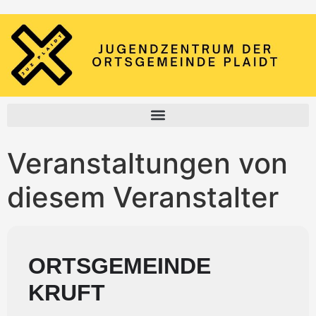
Veranstaltungen von
diesem Veranstalter
ORTSGEMEINDE
KRUFT