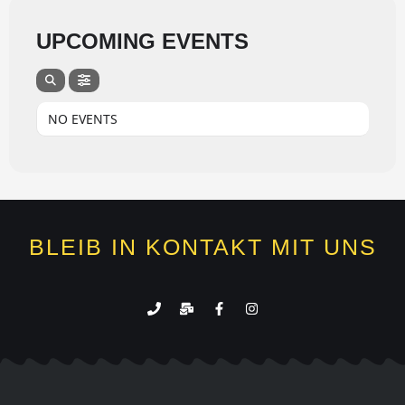
UPCOMING EVENTS
NO EVENTS
BLEIB IN KONTAKT MIT UNS