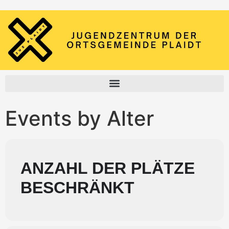
Events by Alter
ANZAHL DER PLÄTZE
BESCHRÄNKT