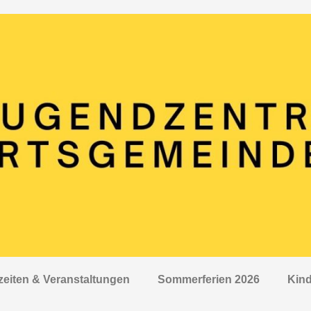
zeiten & Veranstaltungen
Sommerferien 2026
Kind