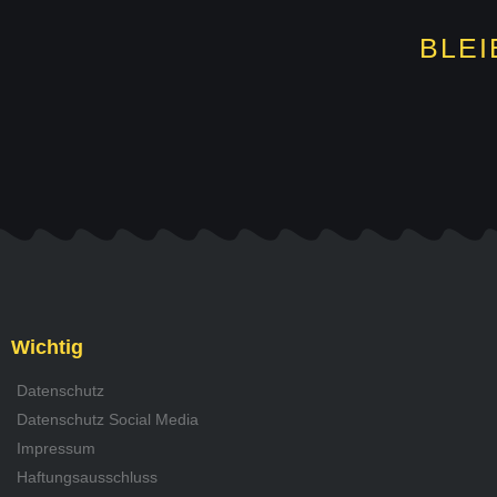
BLEI
Wichtig
Datenschutz
Datenschutz Social Media
Impressum
Haftungsausschluss