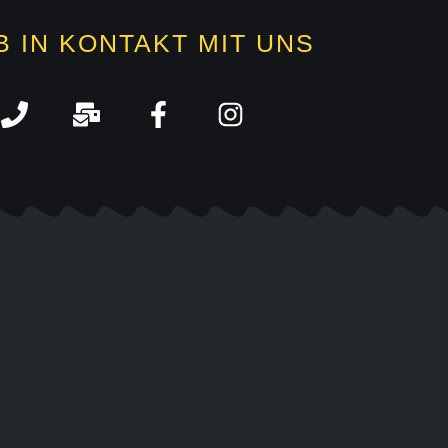
B IN KONTAKT MIT UNS