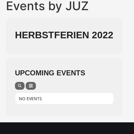
Events by JUZ
HERBSTFERIEN 2022
UPCOMING EVENTS
NO EVENTS