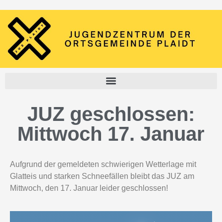
JUZ geschlossen:
Mittwoch 17. Januar
Aufgrund der gemeldeten schwierigen Wetterlage mit
Glatteis und starken Schneefällen bleibt das JUZ am
Mittwoch, den 17. Januar leider geschlossen!