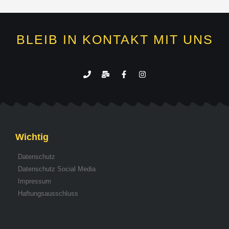
BLEIB IN KONTAKT MIT UNS
Wichtig
Datenschutz
Datenschutz Social Media
Impressum
Haftungsausschluss