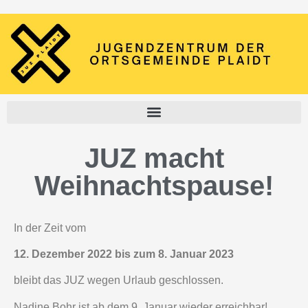
JUZ macht
Weihnachtspause!
In der Zeit vom
12. Dezember 2022 bis zum 8. Januar 2023
bleibt das JUZ wegen Urlaub geschlossen.
Nadine Bohr ist ab dem 9. Januar wieder erreichbar!