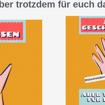
ber trotzdem für euch d