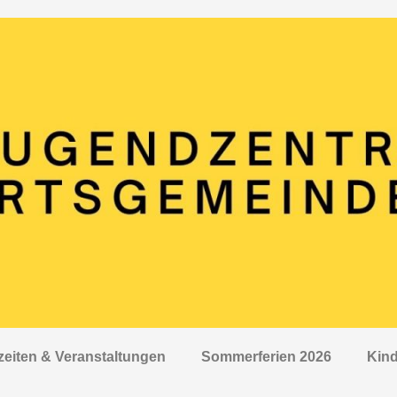
zeiten & Veranstaltungen
Sommerferien 2026
Kind