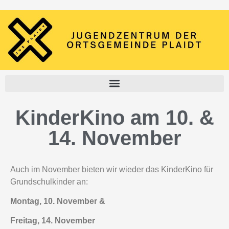
KinderKino am 10. &
14. November
Auch im November bieten wir wieder das KinderKino für
Grundschulkinder an:
Montag, 10. November &
Freitag, 14. November