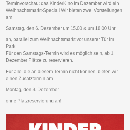
Terminvorschau: das KinderKino im Dezember wird ein
Weihnachtsmarkt-Special! Wir bieten zwei Vorstellungen
am
Samstag, den 6. Dezember um 15.00 & um 18.00 Uhr
an, parallel zum Weihnachtsmarkt vor unserer Tür im
Park.
Für den Samstags-Termin wird es möglich sein, ab 1.
Dezember Plätze zu reservieren.
Für alle, die an diesem Termin nicht können, bieten wir
einen Zusatztermin am
Montag, den 8. Dezember
ohne Platzreservierung an!