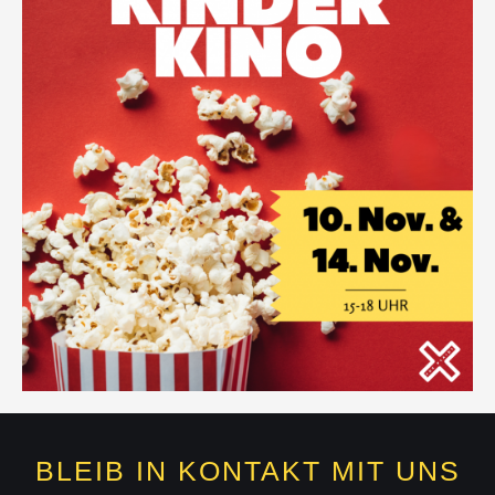
BLEIB IN KONTAKT MIT UNS