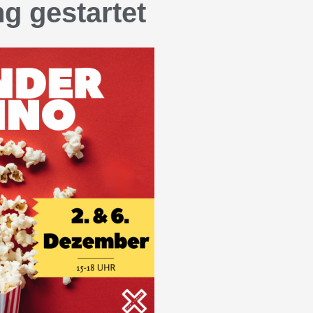
g gestartet