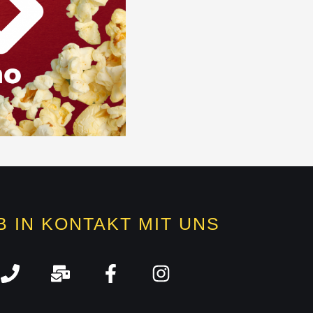
B IN KONTAKT MIT UNS