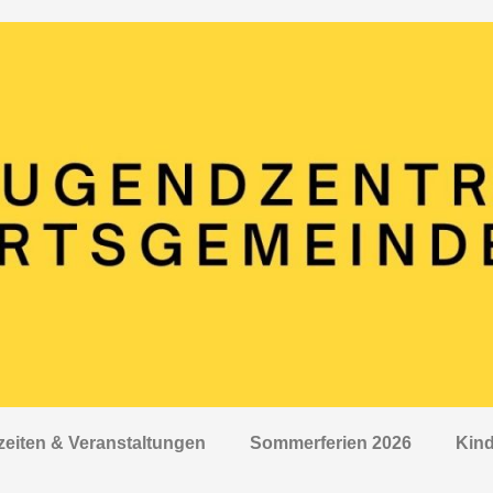
zeiten & Veranstaltungen
Sommerferien 2026
Kind