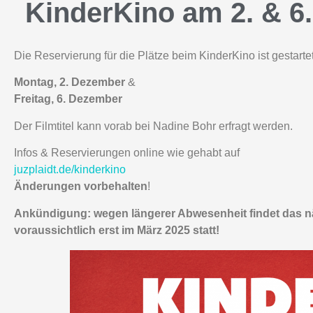
KinderKino am 2. & 6
Die Reservierung für die Plätze beim KinderKino ist gestartet
Montag, 2. Dezember
&
Freitag, 6. Dezember
Der Filmtitel kann vorab bei Nadine Bohr erfragt werden.
Infos & Reservierungen online wie gehabt auf
juzplaidt.de/kinderkino
Änderungen vorbehalten
!
Ankündigung: wegen längerer Abwesenheit findet das 
voraussichtlich erst im März 2025 statt!