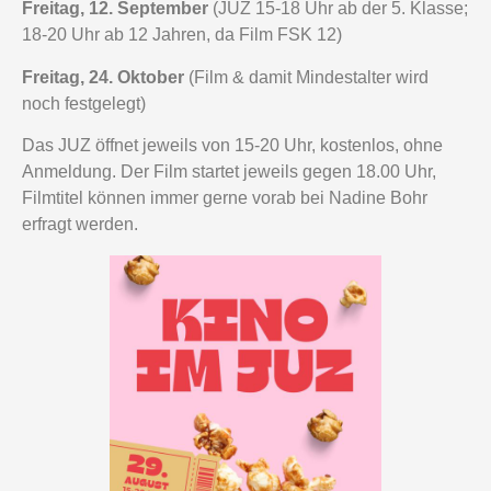
Freitag, 12. September
(JUZ 15-18 Uhr ab der 5. Klasse;
18-20 Uhr ab 12 Jahren, da Film FSK 12)
Freitag, 24. Oktober
(Film & damit Mindestalter wird
noch festgelegt)
Das JUZ öffnet jeweils von 15-20 Uhr, kostenlos, ohne
Anmeldung. Der Film startet jeweils gegen 18.00 Uhr,
Filmtitel können immer gerne vorab bei Nadine Bohr
erfragt werden.