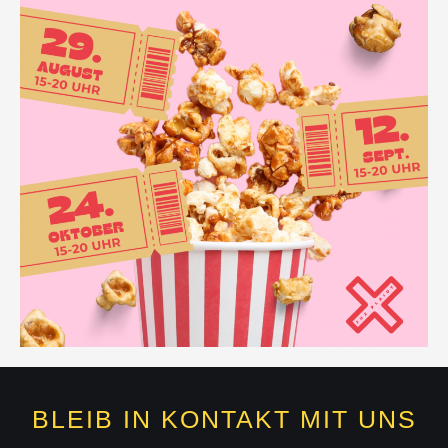
BLEIB IN KONTAKT MIT UNS