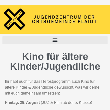
Kino für ältere
Kinder/Jugendliche
Ihr habt euch für das Herbstprogramm auch Kino für
ältere Kinder & Jugendliche gewünscht, was wir gerne
mit euch gemeinsam umsetzen:
Freitag, 29. August
(JUZ & Film ab der 5. Klasse)