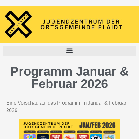
Programm Januar &
Februar 2026
Eine Vorschau auf das Programm im Januar & Februar
2026: