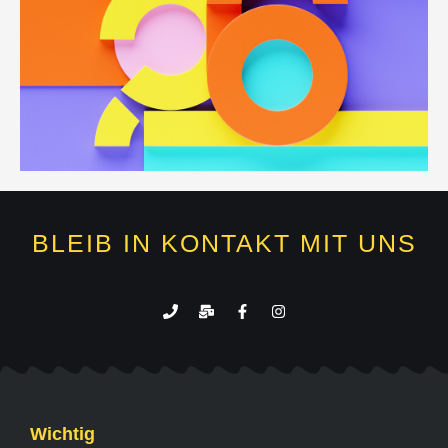
BLEIB IN KONTAKT MIT UNS
Wichtig