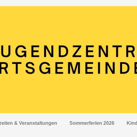
zeiten & Veranstaltungen
Sommerferien 2026
Kind