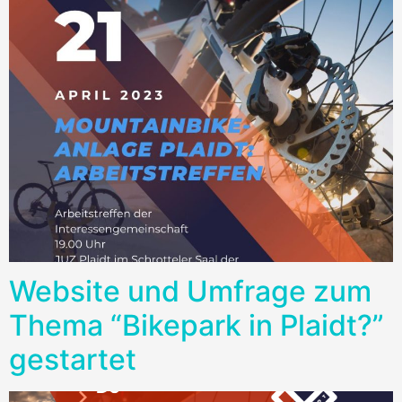
Website und Umfrage zum
Thema “Bikepark in Plaidt?”
gestartet