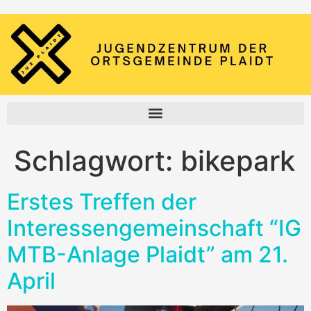
Schlagwort:
bikepark
Erstes Treffen der
Interessengemeinschaft “IG
MTB-Anlage Plaidt” am 21.
April