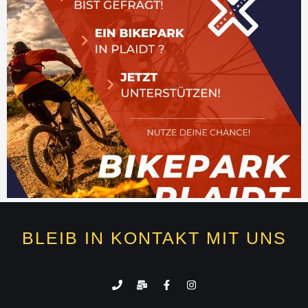
BLEIB IN KONTAKT MIT UNS