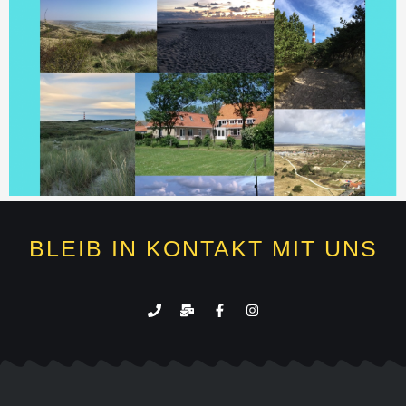
BLEIB IN KONTAKT MIT UNS