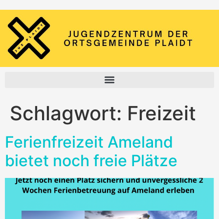
Schlagwort:
Freizeit
Ferienfreizeit Ameland
bietet noch freie Plätze