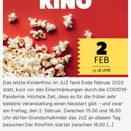
Das letzte KinderKino im JUZ fand Ende Februar 2020
statt, kurz vor den Einschränkungen durch die COVID19-
Pandemie. Höchste Zeit, dass es für die früher sehr
beliebte Veranstaltung einen Neustart gibt – und zwar
am Freitag, den 2. Februar. Zwischen 15.00 und 18.00
Uhr dürfen Grundschulkinder das JUZ an diesem Tag
besuchen.Der KinoFilm startet zwischen 16.00 […]