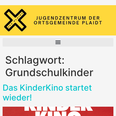
Schlagwort:
Grundschulkinder
Das KinderKino startet
wieder!