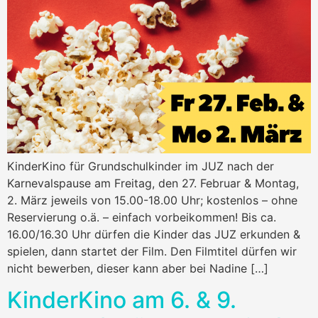
KinderKino für Grundschulkinder im JUZ nach der
Karnevalspause am Freitag, den 27. Februar & Montag,
2. März jeweils von 15.00-18.00 Uhr; kostenlos – ohne
Reservierung o.ä. – einfach vorbeikommen! Bis ca.
16.00/16.30 Uhr dürfen die Kinder das JUZ erkunden &
spielen, dann startet der Film. Den Filmtitel dürfen wir
nicht bewerben, dieser kann aber bei Nadine […]
KinderKino am 6. & 9.