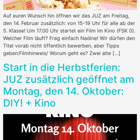
Auf euren Wunsch hin öffnen wir das JUZ am Freitag,
den 14. Februar zusätzlich: von 15-19 Uhr für alle ab der
5. Klasse! Um 17.00 Uhr startet ein Film im Kino (FSK 0).
Welcher Film läuft? Frag einfach Nadine! Wir dürfen den
Titel vorab nicht öffentlich bewerben, aber Tipps
geben:Filmhinweis/ Worum geht es? Zwei alte […]
Start in die Herbstferien:
JUZ zusätzlich geöffnet am
Montag, den 14. Oktober:
DIY! + Kino