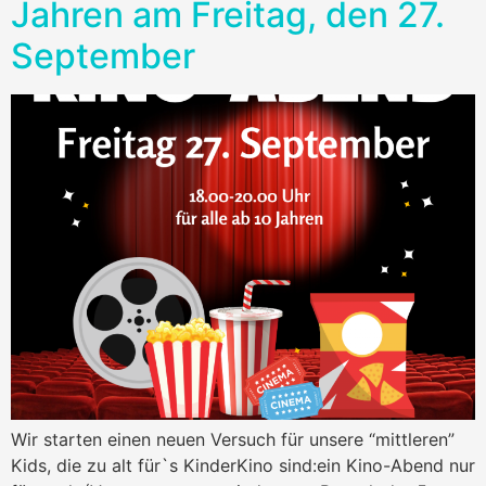
Jahren am Freitag, den 27.
September
Wir starten einen neuen Versuch für unsere “mittleren”
Kids, die zu alt für`s KinderKino sind:ein Kino-Abend nur