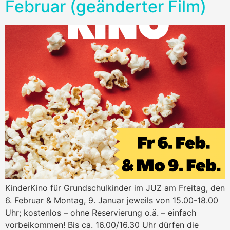
Februar (geänderter Film)
KinderKino für Grundschulkinder im JUZ am Freitag, den
6. Februar & Montag, 9. Januar jeweils von 15.00-18.00
Uhr; kostenlos – ohne Reservierung o.ä. – einfach
vorbeikommen! Bis ca. 16.00/16.30 Uhr dürfen die