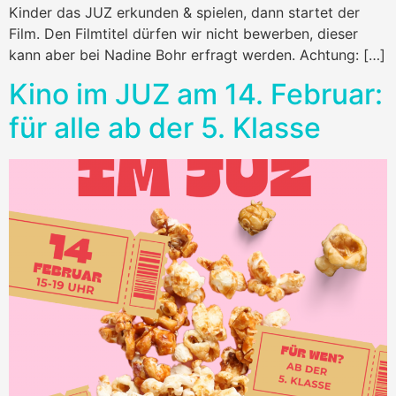
Kinder das JUZ erkunden & spielen, dann startet der
Film. Den Filmtitel dürfen wir nicht bewerben, dieser
kann aber bei Nadine Bohr erfragt werden. Achtung: […]
Kino im JUZ am 14. Februar:
für alle ab der 5. Klasse