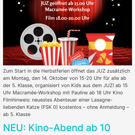
Zum Start in die Herbstferien öffnet das JUZ zusätzlich
am Montag, den 14. Oktober von 15-20 Uhr für alle ab
der 5. Klasse, organisiert von Kids aus dem JUZ! ab 15
Uhr Macramée-Workshop mit Pauline ab 18 Uhr Kino
Filmhinweis: neuestes Abenteuer einer Lasagne-
liebenden Katze (FSK 0) kostenlos – ohne Anmeldung –
ab 5. Klasse
NEU: Kino-Abend ab 10