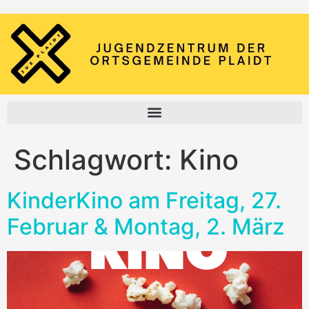
Schlagwort:
Kino
KinderKino am Freitag, 27.
Februar & Montag, 2. März