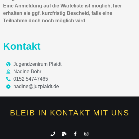
Eine Anmeldung auf die Warteliste ist möglich, hier
erhalten sie ggf. kurzfristig Bescheid, falls eine
Teilnahme doch noch möglich wird.
Kontakt
Jugendzentrum Plaidt
Nadine Bohr
0152 54747465
nadine@juzplaidt.de
BLEIB IN KONTAKT MIT UNS