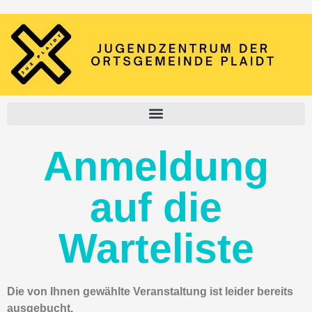
Anmeldung
auf die
Warteliste
Die von Ihnen gewählte Veranstaltung ist leider bereits
ausgebucht.