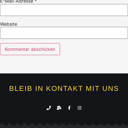
E-Mail-Adresse
*
Website
BLEIB IN KONTAKT MIT UNS