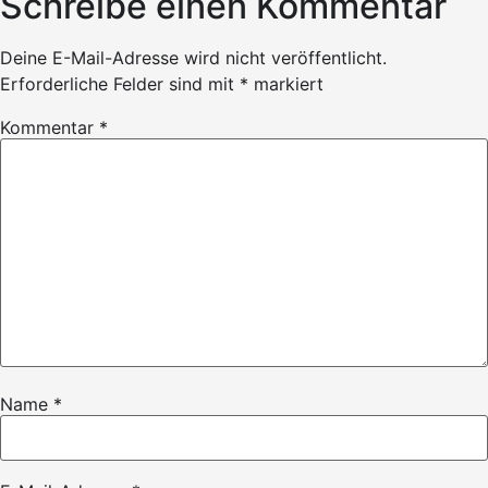
Schreibe einen Kommentar
Deine E-Mail-Adresse wird nicht veröffentlicht.
Erforderliche Felder sind mit
*
markiert
Kommentar
*
Name
*