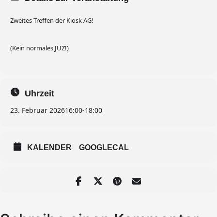
Zweites Treffen der Kiosk AG!
(Kein normales JUZ!)
Uhrzeit
23. Februar 2026
16:00
-
18:00
KALENDER
GOOGLECAL