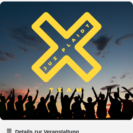
Details zur Veranstaltung