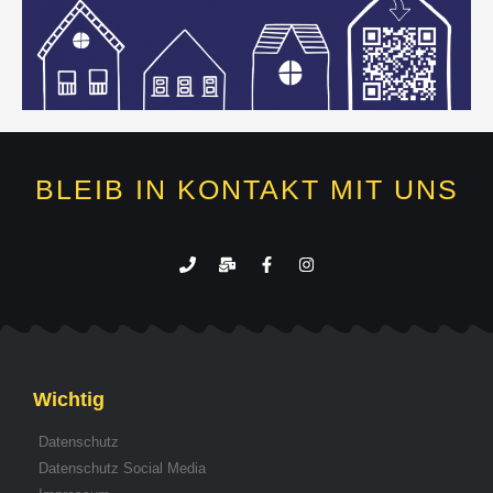
BLEIB IN KONTAKT MIT UNS
Wichtig
Datenschutz
Datenschutz Social Media