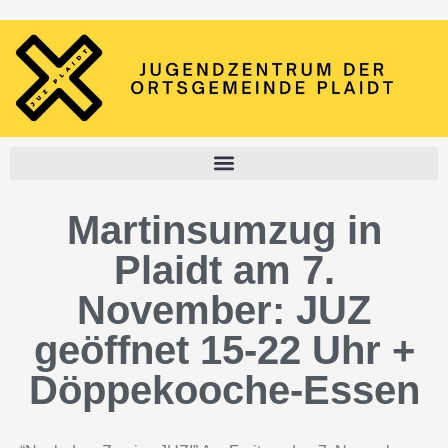
Martinsumzug in
Plaidt am 7.
November: JUZ
geöffnet 15-22 Uhr +
Döppekooche-Essen