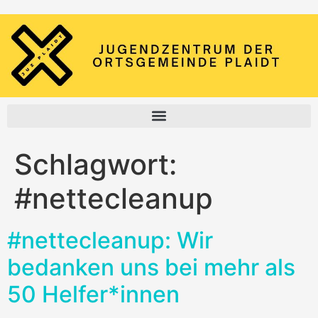
Schlagwort:
#nettecleanup
#nettecleanup: Wir
bedanken uns bei mehr als
50 Helfer*innen