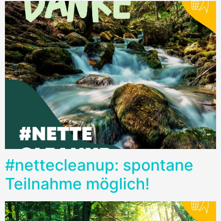
#nettecleanup: spontane
Teilnahme möglich!