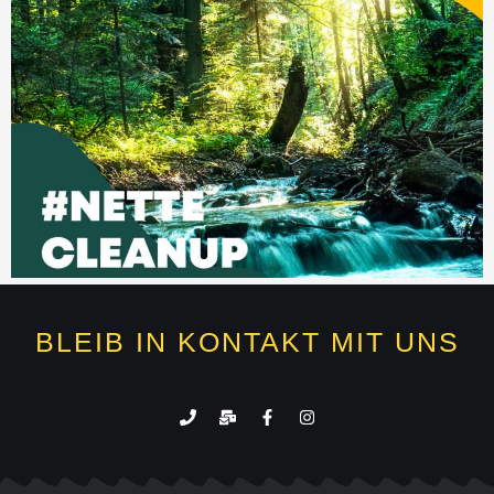
BLEIB IN KONTAKT MIT UNS